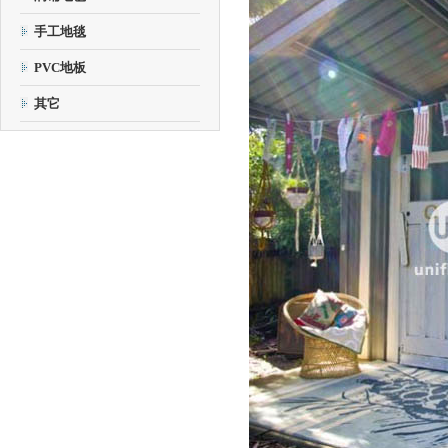
手工地毯
PVC地板
其它