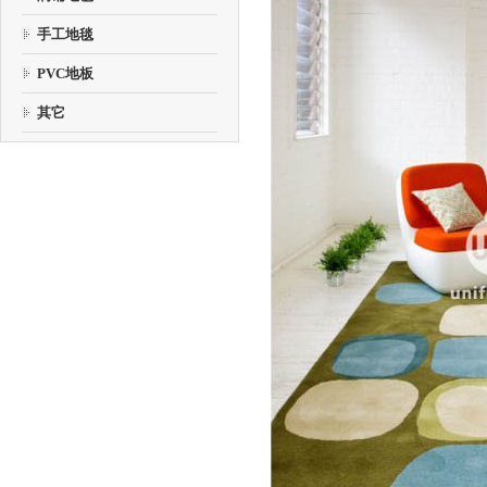
手工地毯
PVC地板
其它